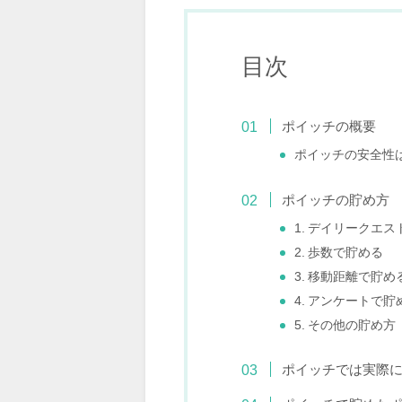
目次
ポイッチの概要
ポイッチの安全性
ポイッチの貯め方
1. デイリークエ
2. 歩数で貯める
3. 移動距離で貯め
4. アンケートで貯
5. その他の貯め方
ポイッチでは実際