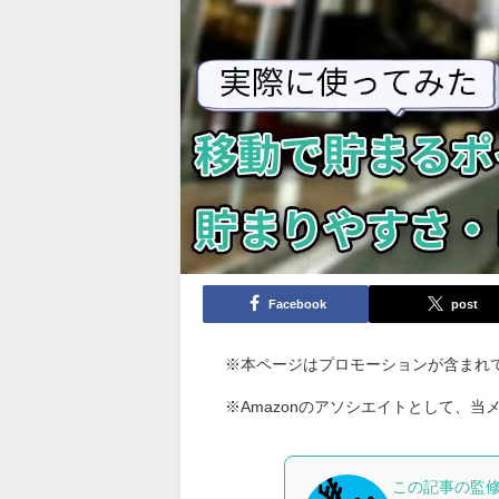
Facebook
post
※本ページはプロモーションが含まれ
※Amazonのアソシエイトとして、
この記事の監