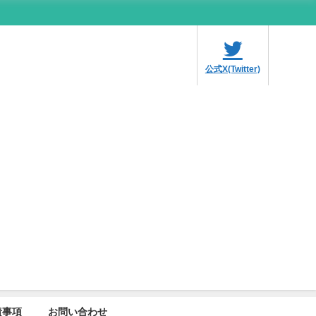
公式X(Twitter)
責事項
お問い合わせ