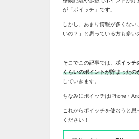
移動距離や歩数でポイントが貯
が「ポイッチ」です。
しかし、あまり情報が多くない
いの？」と思っている方も多い
そこでこの記事では、
ポイッチ
くらいのポイントが貯まったの
していきます。
ちなみにポイッチはiPhone・A
これからポイッチを使おうと思
ください！