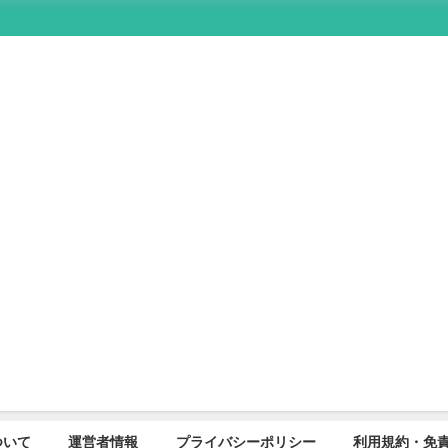
について
運営者情報
プライバシーポリシー
利用規約・免