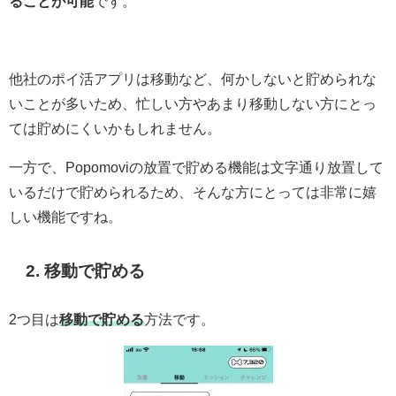
ることが可能
です。
他社のポイ活アプリは移動など、何かしないと貯められな
いことが多いため、忙しい方やあまり移動しない方にとっ
ては貯めにくいかもしれません。
一方で、Popomoviの放置で貯める機能は文字通り放置して
いるだけで貯められるため、そんな方にとっては非常に嬉
しい機能ですね。
2. 移動で貯める
2つ目は
移動で貯める
方法です。