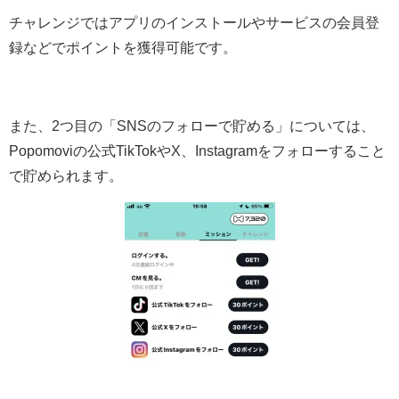
チャレンジではアプリのインストールやサービスの会員登
録などでポイントを獲得可能です。
また、2つ目の「SNSのフォローで貯める」については、
Popomoviの公式TikTokやX、Instagramをフォローすること
で貯められます。