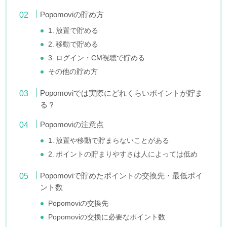
Popomoviの貯め方
1. 放置で貯める
2. 移動で貯める
3. ログイン・CM視聴で貯める
その他の貯め方
Popomoviでは実際にどれくらいポイントが貯ま
る？
Popomoviの注意点
1. 放置や移動で貯まらないことがある
2. ポイントの貯まりやすさは人によっては低め
Popomoviで貯めたポイントの交換先・最低ポイ
ント数
Popomoviの交換先
Popomoviの交換に必要なポイント数