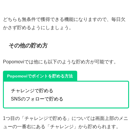
どちらも無条件で獲得できる機能になりますので、毎日欠
かさず貯めるようにしましょう。
その他の貯め方
Popomoviでは他にも以下のような貯め方が可能です。
Popomoviでポイントを貯める方法
チャレンジで貯める
SNSのフォローで貯める
1つ目の「チャレンジで貯める」については画面上部のメニ
ューの一番右にある「チャレンジ」から貯められます。