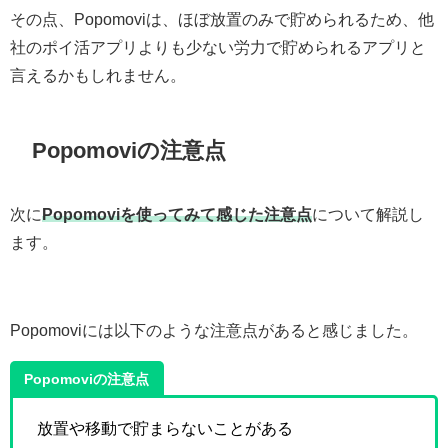
その点、Popomoviは、ほぼ放置のみで貯められるため、他
社のポイ活アプリよりも少ない労力で貯められるアプリと
言えるかもしれません。
Popomoviの注意点
次に
Popomoviを使ってみて感じた注意点
について解説し
ます。
Popomoviには以下のような注意点があると感じました。
Popomoviの注意点
放置や移動で貯まらないことがある