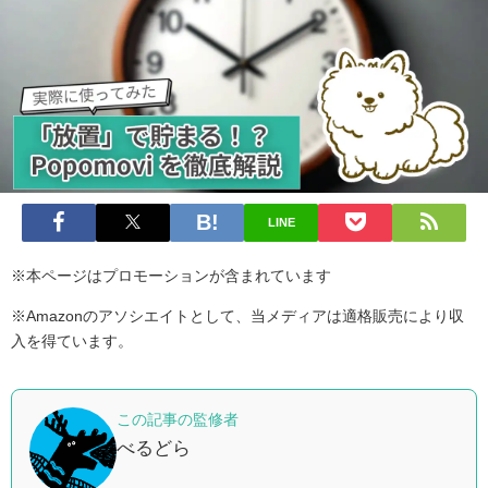
LINE
※本ページはプロモーションが含まれています
※Amazonのアソシエイトとして、当メディアは適格販売により収
入を得ています。
この記事の監修者
べるどら