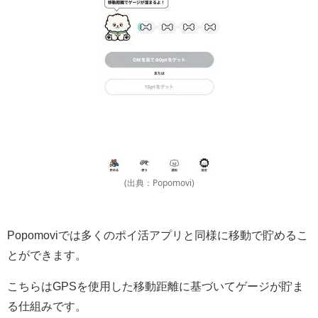
(出典：Popomovi)
Popomoviでは多くのポイ活アプリと同様に移動で貯めるこ
とができます。
こちらはGPSを使用した移動距離に基づいてゲージが貯ま
る仕組みです。