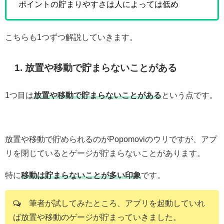
ポイントの貯まりやすさは人によっては低め
こちらも1つずつ解説していきます。
1. 放置や移動で貯まらないことがある
1つ目は
放置や移動で貯まらないことがある
という点です。
放置や移動で貯められるのがPopomoviのウリですが、アプ
リを閉じているとゲージが貯まらないことがあります。
特に
移動は貯まらないことが多い印象
です。
筆者が試してみたところ、アプリを起動していれ
ば放置や移動のゲージが貯まっていきました。