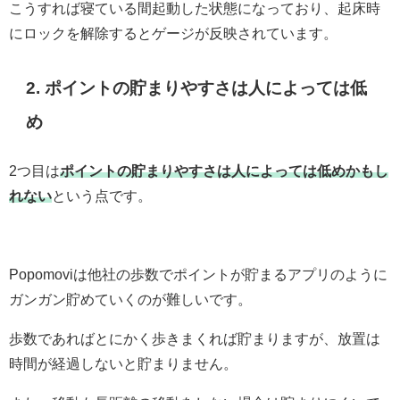
こうすれば寝ている間起動した状態になっており、起床時
にロックを解除するとゲージが反映されています。
2. ポイントの貯まりやすさは人によっては低
め
2つ目は
ポイントの貯まりやすさは人によっては低めかもし
れない
という点です。
Popomoviは他社の歩数でポイントが貯まるアプリのように
ガンガン貯めていくのが難しいです。
歩数であればとにかく歩きまくれば貯まりますが、放置は
時間が経過しないと貯まりません。