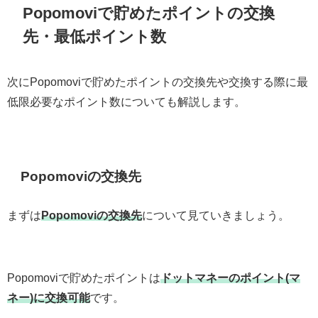
Popomoviで貯めたポイントの交換
先・最低ポイント数
次にPopomoviで貯めたポイントの交換先や交換する際に最
低限必要なポイント数についても解説します。
Popomoviの交換先
まずは
Popomoviの交換先
について見ていきましょう。
Popomoviで貯めたポイントは
ドットマネーのポイント(マ
ネー)に交換可能
です。