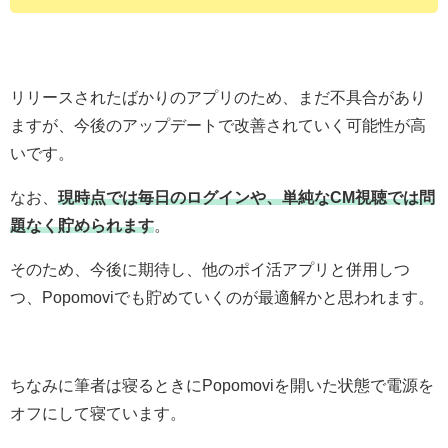
リリースされたばかりのアプリのため、まだ不具合があり
ますが、今後のアップデートで改善されていく可能性が高
いです。
なお、
現時点では毎日のログインや、単純なCM視聴では問
題なく貯められます
。
そのため、今後に期待し、他のポイ活アプリと併用しつ
つ、Popomoviでも貯めていくのが最適解かと思われます。
ちなみに筆者は寝るときにPopomoviを開いた状態で電源を
オフにして寝ています。