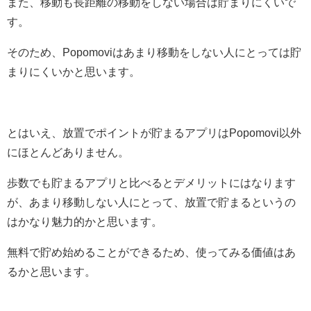
また、移動も長距離の移動をしない場合は貯まりにくいで
す。
そのため、Popomoviはあまり移動をしない人にとっては貯
まりにくいかと思います。
とはいえ、放置でポイントが貯まるアプリはPopomovi以外
にほとんどありません。
歩数でも貯まるアプリと比べるとデメリットにはなります
が、あまり移動しない人にとって、放置で貯まるというの
はかなり魅力的かと思います。
無料で貯め始めることができるため、使ってみる価値はあ
るかと思います。