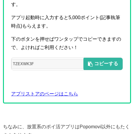
す。
アプリ起動時に入力すると5,000ポイント(記事執筆
時点)もらえます。
下のボタンを押せばワンタップでコピーできますの
で、よければご利用ください！
コピーする
アプリストアのページはこちら
ちなみに、放置系のポイ活アプリはPopomovi以外にもたく