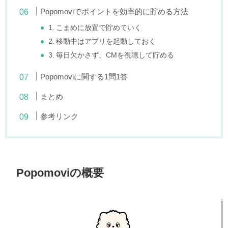
Popomoviでポイントを効率的に貯める方法
1. こまめに放置で貯めていく
2. 移動中はアプリを起動しておく
3. 毎日欠かさず、CMを視聴して貯める
Popomoviに関する1問1答
まとめ
参考リンク
Popomoviの概要