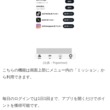
(出典：Popomovi)
こちらの機能は画面上部にメニュー内の「ミッション」か
ら利用できます。
毎日のログインでは1日1回まで、アプリを開くだけでポイ
ントを獲得可能です。