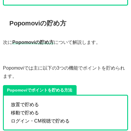
Popomoviの貯め方
次に
Popomoviの貯め方
について解説します。
Popomoviでは主に以下の3つの機能でポイントを貯められ
ます。
Popomoviでポイントを貯める方法
放置で貯める
移動で貯める
ログイン・CM視聴で貯める