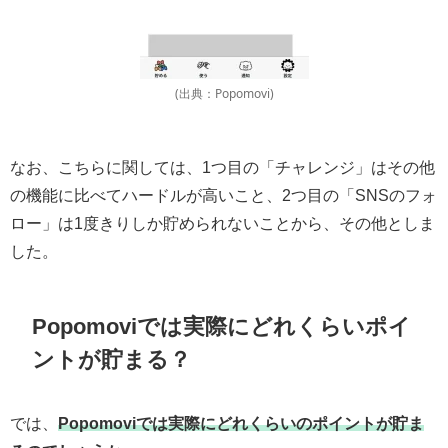
(出典：Popomovi)
なお、こちらに関しては、1つ目の「チャレンジ」はその他
の機能に比べてハードルが高いこと、2つ目の「SNSのフォ
ロー」は1度きりしか貯められないことから、その他としま
した。
Popomoviでは実際にどれくらいポイ
ントが貯まる？
では、
Popomoviでは実際にどれくらいのポイントが貯ま