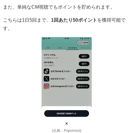
また、単純なCM視聴でもポイントを貯められます。
こちらは1日5回まで、
1回あたり50ポイント
を獲得可能で
す。
(出典：Popomovi)