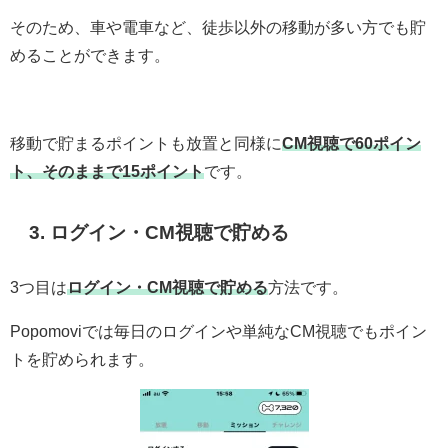
そのため、車や電車など、徒歩以外の移動が多い方でも貯
めることができます。
移動で貯まるポイントも放置と同様に
CM視聴で60ポイン
ト、そのままで15ポイント
です。
3. ログイン・CM視聴で貯める
3つ目は
ログイン・CM視聴で貯める
方法です。
Popomoviでは毎日のログインや単純なCM視聴でもポイン
トを貯められます。