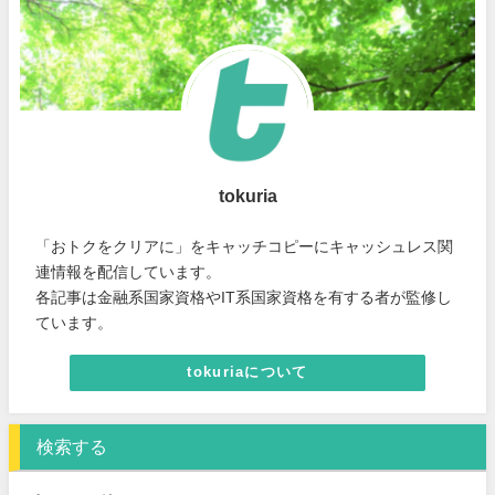
tokuria
「おトクをクリアに」をキャッチコピーにキャッシュレス関
連情報を配信しています。
各記事は金融系国家資格やIT系国家資格を有する者が監修し
ています。
tokuriaについて
検索する