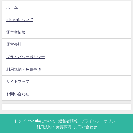
ホーム
tokuriaについて
運営者情報
運営会社
プライバシーポリシー
利用規約・免責事項
サイトマップ
お問い合わせ
トップ
tokuriaについて
運営者情報
プライバシーポリシー
利用規約・免責事項
お問い合わせ