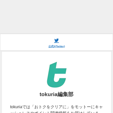
公式X(Twitter)
tokuria編集部
tokuriaでは「おトクをクリアに」をモットーにキャ
ッシュレスやポイント関連情報をお届けしていま