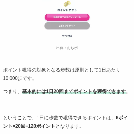
出典：おぢポ
ポイント獲得の対象となる歩数は原則として1日あたり
10,000歩です。
つまり、
基本的には1日20回までポイントを獲得できます
。
ということで、1日に歩数で獲得できるポイントは、
6ポイ
ント×20回=120ポイント
となります。