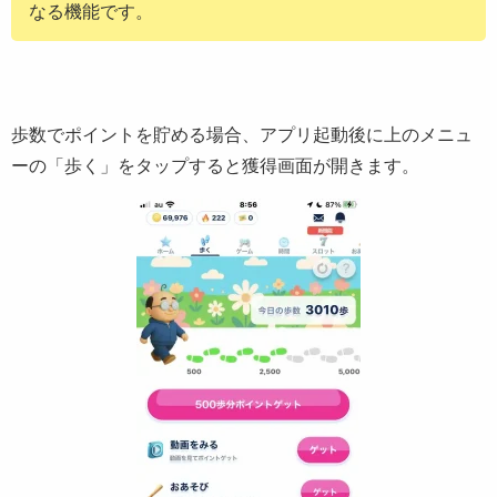
なる機能です。
歩数でポイントを貯める場合、アプリ起動後に上のメニュ
ーの「歩く」をタップすると獲得画面が開きます。