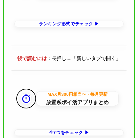
ランキング形式でチェック ▶
後で読むには
：長押し→「新しいタブで開く」
MAX月300円相当〜・毎月更新
timer
放置系ポイ活アプリまとめ
全7つをチェック ▶