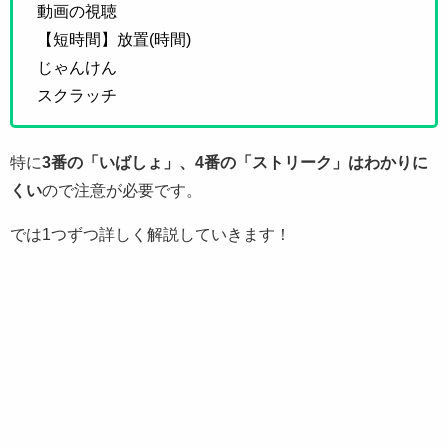
動画の視聴
【短時間】放置(時間)
じゃんけん
スクラッチ
特に
3番の「いばしょ」、4番の「ストリーク」はわかりに
くい
ので注意が必要です。
では1つずつ詳しく解説していきます！