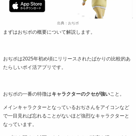
出典：おぢポ
まずはおぢポの概要について解説します。
おぢポは2025年初め頃にリリースされたばかりの比較的あ
たらしいポイ活アプリです。
おぢポの一番の特徴は
キャラクターのクセが強い
こと。
メインキャラクターとなっているおぢさんをアイコンなど
で一目見れば忘れることがないほど強烈なキャラクターと
なっています。