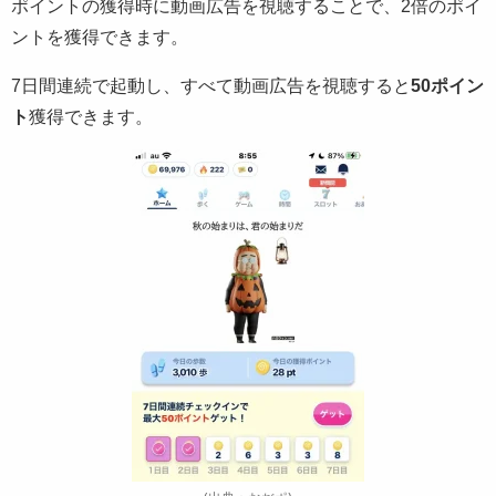
ポイントの獲得時に動画広告を視聴することで、2倍のポイ
ントを獲得できます。
7日間連続で起動し、すべて動画広告を視聴すると
50ポイン
ト
獲得できます。