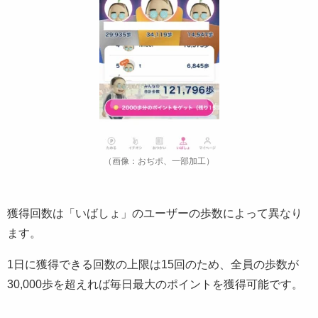
（画像：おぢポ、一部加工）
獲得回数は「いばしょ」のユーザーの歩数によって異なり
ます。
1日に獲得できる回数の上限は15回のため、全員の歩数が
30,000歩を超えれば毎日最大のポイントを獲得可能です。