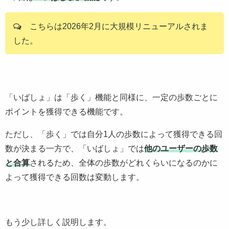
こちらは2026年2月に大規模リニューアルされま
した。
「いばしょ」は「歩く」機能と同様に、一定の歩数ごとに
ポイントを獲得できる機能です。
ただし、「歩く」では自分1人の歩数によって獲得できる回
数が決まる一方で、「いばしょ」では
他のユーザーの歩数
と合算
されるため、全体の歩数がどれくらいになるのかに
よって獲得できる回数は変動します。
もう少し詳しく説明します。