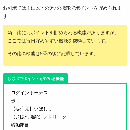
おぢポでは主に以下の9つの機能でポイントを貯められま
す。
他にもポイントを貯められる機能がありますが、
ここでは毎日貯めやすい機能を抜粋しています。
その他の機能は9番の後に記載しています。
おぢポでポイントが貯める機能
ログインボーナス
歩く
【要注意】いばしょ
【超隠れ機能】ストリーク
移動距離