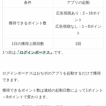
条件
アプリの起動
広告視聴あり：2～16ポイ
ント
獲得できるポイント数
広告視聴なし：1～8ポイン
ト
1日の獲得上限回数
1回
1つ目は
「ログインボーナス」
です。
ログインボーナスはおぢポのアプリを起動するだけで獲得
できます。
獲得できるポイント数は連続の起動日数によって1ポイント
～8ポイントで変わります。