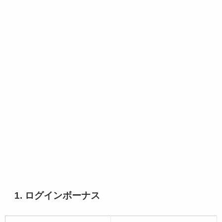
1. ログインボーナス