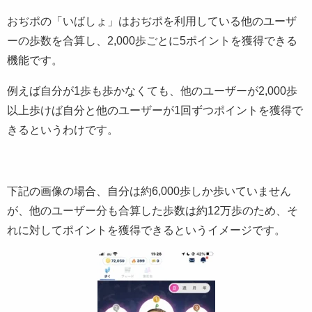
おぢポの「いばしょ」はおぢポを利用している他のユーザ
ーの歩数を合算し、2,000歩ごとに5ポイントを獲得できる
機能です。
例えば自分が1歩も歩かなくても、他のユーザーが2,000歩
以上歩けば自分と他のユーザーが1回ずつポイントを獲得で
きるというわけです。
下記の画像の場合、自分は約6,000歩しか歩いていません
が、他のユーザー分も合算した歩数は約12万歩のため、そ
れに対してポイントを獲得できるというイメージです。