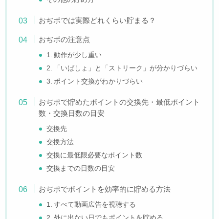
おぢポでは実際どれくらい貯まる？
おぢポの注意点
1. 動作が少し重い
2. 「いばしょ」と「ストリーク」が分かりづらい
3. ポイント交換がわかりづらい
おぢポで貯めたポイントの交換先・最低ポイント
数・交換日数の目安
交換先
交換方法
交換に最低限必要なポイント数
交換までの日数の目安
おぢポでポイントを効率的に貯める方法
1. すべて動画広告を視聴する
2. 外に出ない日でもポイントを貯める