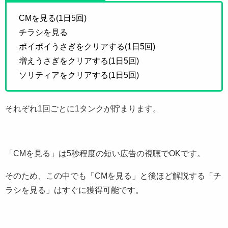
CMを見る(1日5回)
チラシを見る
ポイポイうさぎをクリアする(1日5回)
増えうさぎをクリアする(1日5回)
ソリティアをクリアする(1日5回)
それぞれ1回ごとに1タンクが貯まります。
「CMを見る」は5秒程度の短い広告の視聴でOKです。
そのため、この中でも「CMを見る」と後ほど解説する「チ
ラシを見る」はすぐに獲得可能です。