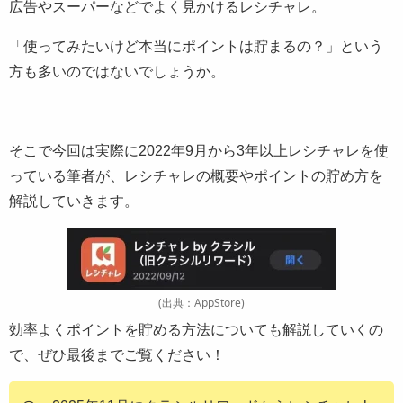
広告やスーパーなどでよく見かけるレシチャレ。
「使ってみたいけど本当にポイントは貯まるの？」という
方も多いのではないでしょうか。
そこで今回は実際に2022年9月から3年以上レシチャレを使
っている筆者が、レシチャレの概要やポイントの貯め方を
解説していきます。
(出典：AppStore)
効率よくポイントを貯める方法についても解説していくの
で、ぜひ最後までご覧ください！