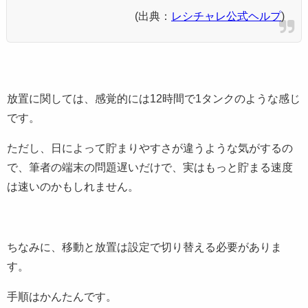
(出典：
レシチャレ公式ヘルプ
)
放置に関しては、感覚的には12時間で1タンクのような感じ
です。
ただし、日によって貯まりやすさが違うような気がするの
で、筆者の端末の問題遅いだけで、実はもっと貯まる速度
は速いのかもしれません。
ちなみに、移動と放置は設定で切り替える必要がありま
す。
手順はかんたんです。