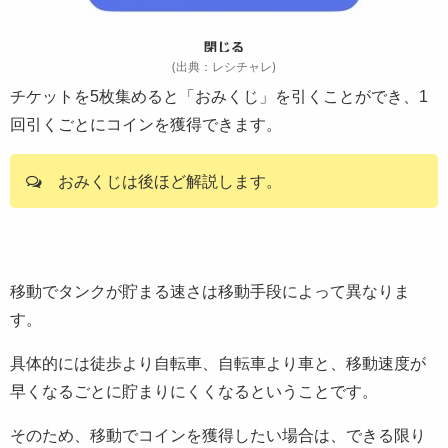
(出典：レシチャレ)
チケットを5枚集めると「おみくじ」を引くことができ、1
回引くごとにコインを獲得できます。
おみくじは後ほど解説します。
移動でタンクが貯まる速さは移動手段によって異なりま
す。
具体的には徒歩より自転車、自転車より車と、移動速度が
早くなるごとに貯まりにくくなるということです。
そのため、移動でコインを獲得したい場合は、できる限り