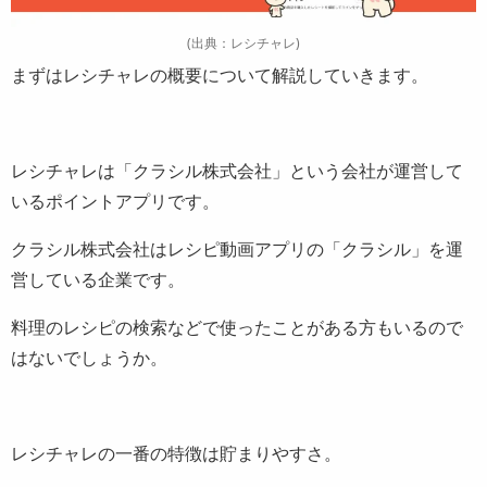
(出典：レシチャレ)
まずはレシチャレの概要について解説していきます。
レシチャレは「クラシル株式会社」という会社が運営して
いるポイントアプリです。
クラシル株式会社はレシピ動画アプリの「クラシル」を運
営している企業です。
料理のレシピの検索などで使ったことがある方もいるので
はないでしょうか。
レシチャレの一番の特徴は貯まりやすさ。