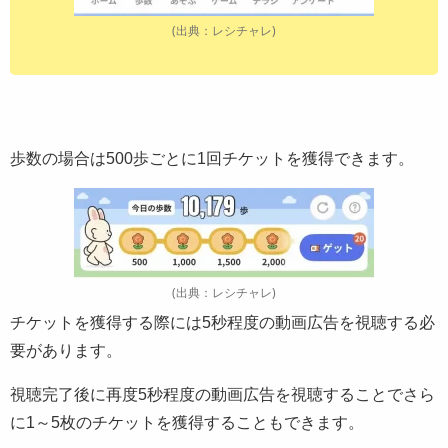
(出典：レシチャレ)
歩数の場合は500歩ごとに1回チケットを獲得できます。
(出典：レシチャレ)
チケットを獲得する際には5秒程度の動画広告を視聴する必
要があります。
視聴完了後に再度5秒程度の動画広告を視聴することでさら
に1～5枚のチケットを獲得することもできます。