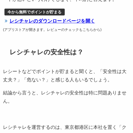
今から無料でポイントが貯まる
レシチャレのダウンロードページを開く
(アプリストアが開きます。レビューのチェックもこちらから)
レシチャレの安全性は？
レシートなどでポイントが貯まると聞くと、「安全性は大
丈夫？」「危ない？」と感じる人もいるでしょう。
結論から言うと、レシチャレの安全性は特に問題ありませ
ん。
レシチャレを運営するのは、東京都港区に本社を置く「ク