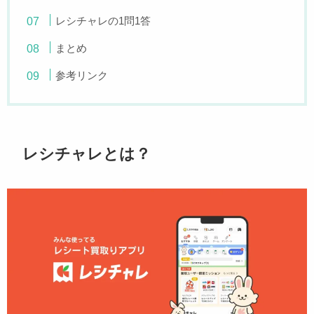
レシチャレの1問1答
まとめ
参考リンク
レシチャレとは？