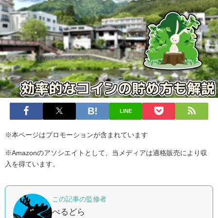
LINE
※本ページはプロモーションが含まれています
※Amazonのアソシエイトとして、当メディアは適格販売により収
入を得ています。
この記事の監修者
べるどら