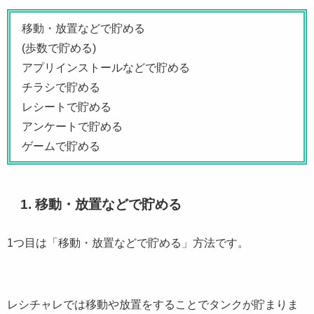
移動・放置などで貯める
(歩数で貯める)
アプリインストールなどで貯める
チラシで貯める
レシートで貯める
アンケートで貯める
ゲームで貯める
1. 移動・放置などで貯める
1つ目は「移動・放置などで貯める」方法です。
レシチャレでは移動や放置をすることでタンクが貯まりま