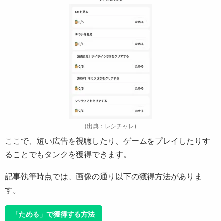
(出典：レシチャレ)
ここで、短い広告を視聴したり、ゲームをプレイしたりす
ることでもタンクを獲得できます。
記事執筆時点では、画像の通り以下の獲得方法がありま
す。
「ためる」で獲得する方法