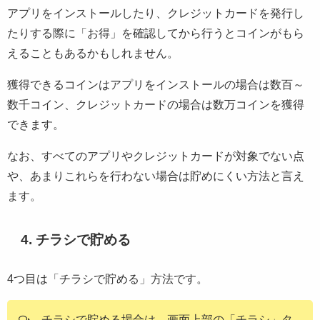
アプリをインストールしたり、クレジットカードを発行し
たりする際に「お得」を確認してから行うとコインがもら
えることもあるかもしれません。
獲得できるコインはアプリをインストールの場合は数百～
数千コイン、クレジットカードの場合は数万コインを獲得
できます。
なお、すべてのアプリやクレジットカードが対象でない点
や、あまりこれらを行わない場合は貯めにくい方法と言え
ます。
4. チラシで貯める
4つ目は「チラシで貯める」方法です。
チラシで貯める場合は、画面上部の「チラシ」タ