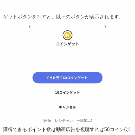
ゲットボタンを押すと、以下のボタンが表示されます。
(画像：レシチャレ、一部加工)
獲得できるポイント数は動画広告を視聴すれば50コイン(ポ