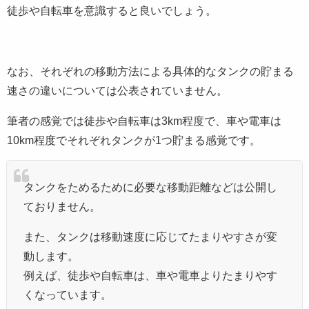
徒歩や自転車を意識すると良いでしょう。
なお、それぞれの移動方法による具体的なタンクの貯まる
速さの違いについては公表されていません。
筆者の感覚では徒歩や自転車は3km程度で、車や電車は
10km程度でそれぞれタンクが1つ貯まる感覚です。
タンクをためるために必要な移動距離などは公開し
ておりません。
また、タンクは移動速度に応じてたまりやすさが変
動します。
例えば、徒歩や自転車は、車や電車よりたまりやす
くなっています。