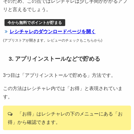
そのため、この点ではレシチャレは少し手間がかかるアプ
リと言えるでしょう。
今から無料でポイントが貯まる
レシチャレのダウンロードページを開く
(アプリストアが開きます。レビューのチェックもこちらから)
3. アプリインストールなどで貯める
3つ目は「アプリインストールで貯める」方法です。
この方法はレシチャレ内では「お得」と表現されていま
す。
「お得」はレシチャレの下のメニューにある「お
得」から確認できます。