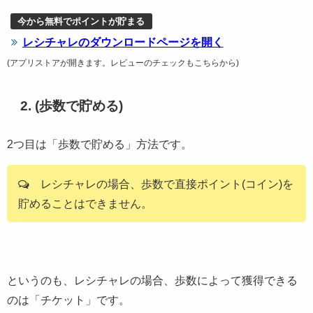
今から無料でポイントが貯まる
レシチャレのダウンロードページを開く
(アプリストアが開きます。レビューのチェックもこちらから)
2. (歩数で貯める)
2つ目は「歩数で貯める」方法です。
レシチャレの場合、歩数で直接ポイント(コイン)を
貯めることはできません。
というのも、レシチャレの場合、歩数によって獲得できる
のは「チケット」です。