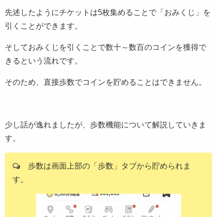
先述したようにチケットは5枚集めることで「おみくじ」を
引くことができます。
そしておみくじを引くことで数十～数百のコインを獲得で
きるという流れです。
そのため、直接歩数でコインを貯めることはできません。
少し話が逸れましたが、歩数機能について解説していきま
す。
歩数は画面上部の「歩数」タブから貯められま
す。