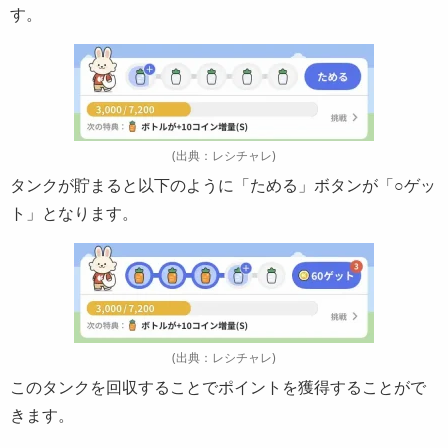
す。
(出典：レシチャレ)
タンクが貯まると以下のように「ためる」ボタンが「○ゲッ
ト」となります。
(出典：レシチャレ)
このタンクを回収することでポイントを獲得することがで
きます。