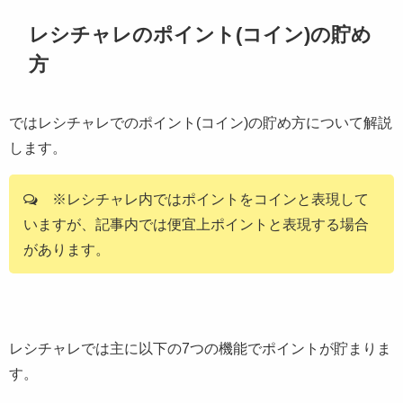
レシチャレのポイント(コイン)の貯め
方
ではレシチャレでのポイント(コイン)の貯め方について解説
します。
※レシチャレ内ではポイントをコインと表現して
いますが、記事内では便宜上ポイントと表現する場合
があります。
レシチャレでは主に以下の7つの機能でポイントが貯まりま
す。