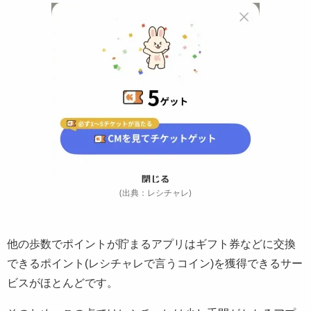
(出典：レシチャレ)
他の歩数でポイントが貯まるアプリはギフト券などに交換
できるポイント(レシチャレで言うコイン)を獲得できるサー
ビスがほとんどです。