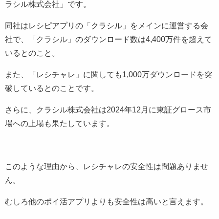
ラシル株式会社」です。
同社はレシピアプリの「クラシル」をメインに運営する会
社で、「クラシル」のダウンロード数は4,400万件を超えて
いるとのこと。
また、「レシチャレ」に関しても1,000万ダウンロードを突
破しているとのことです。
さらに、クラシル株式会社は2024年12月に東証グロース市
場への上場も果たしています。
このような理由から、レシチャレの安全性は問題ありませ
ん。
むしろ他のポイ活アプリよりも安全性は高いと言えます。