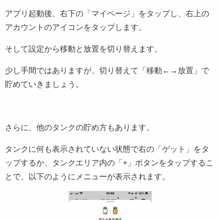
アプリ起動後、右下の「マイページ」をタップし、右上の
アカウントのアイコンをタップします。
そして設定から移動と放置を切り替えます。
少し手間ではありますが、切り替えて「移動←→放置」で
貯めていきましょう。
さらに、他のタンクの貯め方もあります。
タンクに何も表示されていない状態で右の「ゲット」をタ
ップするか、タンクエリア内の「+」ボタンをタップするこ
とで、以下のようにメニューが表示されます。