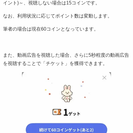
イント)～、視聴しない場合は15コインです。
なお、利用状況に応じてポイント数は変動します。
筆者の場合は現在60コインとなっています。
また、動画広告を視聴した場合、さらに5秒程度の動画広告
を視聴することで「チケット」を獲得できます。