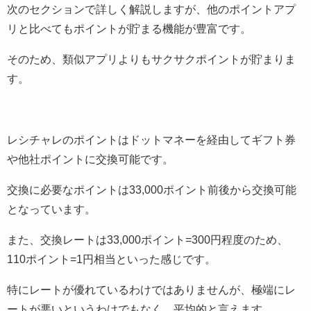
次のセクションで詳しく解説しますが、他のポイントアプ
リと比べてもポイントが貯まる機能が豊富です。
そのため、類似アプリよりもサクサクポイントが貯まりま
す。
レシチャレのポイントはドットマネーを経由してギフト券
や他社ポイントに交換可能です。
交換に必要なポイントは33,000ポイント前後から交換可能
となっています。
また、交換レートは33,000ポイント=300円程度のため、
110ポイント=1円相当といった感じです。
特にレートが優れているわけではありませんが、極端にレ
ートが悪いというわけでもなく、平均的と言えます。