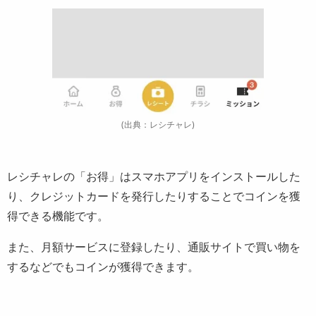
(出典：レシチャレ)
レシチャレの「お得」はスマホアプリをインストールした
り、クレジットカードを発行したりすることでコインを獲
得できる機能です。
また、月額サービスに登録したり、通販サイトで買い物を
するなどでもコインが獲得できます。