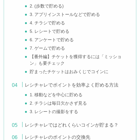
2. (歩数で貯める)
3. アプリインストールなどで貯める
4. チラシで貯める
5. レシートで貯める
6. アンケートで貯める
7. ゲームで貯める
【番外編】チケットを獲得するには「ミッショ
ン」も要チェック
貯まったチケットはおみくじでコインに
レシチャレでポイントを効率よく貯める方法
1. 移動などを中心に貯める
2. チラシは毎日欠かさず見る
3. レシートの撮影をする
レシチャレではどれくらいコインが貯まる？
レシチャレのポイントの交換先