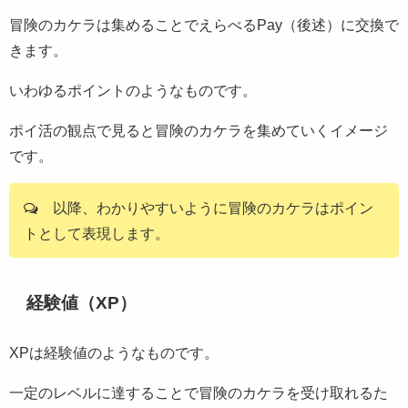
冒険のカケラは集めることでえらべるPay（後述）に交換で
きます。
いわゆるポイントのようなものです。
ポイ活の観点で見ると冒険のカケラを集めていくイメージ
です。
以降、わかりやすいように冒険のカケラはポイン
トとして表現します。
経験値（XP）
XPは経験値のようなものです。
一定のレベルに達することで冒険のカケラを受け取れるた