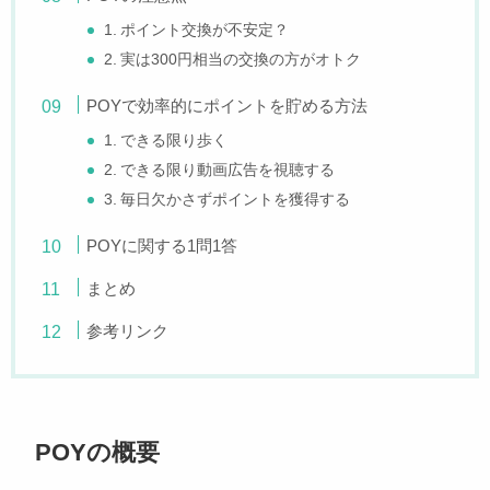
1. ポイント交換が不安定？
2. 実は300円相当の交換の方がオトク
POYで効率的にポイントを貯める方法
1. できる限り歩く
2. できる限り動画広告を視聴する
3. 毎日欠かさずポイントを獲得する
POYに関する1問1答
まとめ
参考リンク
POYの概要