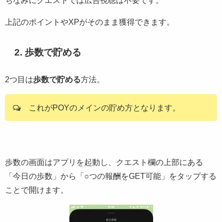
ちなみにクエストでは広告視聴は不要です。
上記のポイントやXPがそのまま獲得できます。
2. 歩数で貯める
2つ目は
歩数で貯める
方法。
これがPOYのメインの貯め方となります。
歩数の画面はアプリを起動し、クエスト欄の上部にある
「今日の歩数」から「○つの報酬をGET可能」をタップする
ことで開けます。