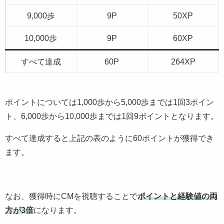
9,000歩
9P
50XP
10,000歩
9P
60XP
すべて達成
60P
264XP
ポイントについては1,000歩から5,000歩までは1回3ポイン
ト、6,000歩から10,000歩までは1回9ポイントとなります。
すべて達成すると上記の表のように60ポイントが獲得でき
ます。
なお、獲得時にCMを視聴することで
ポイントと経験値の両
方が3倍
になります。