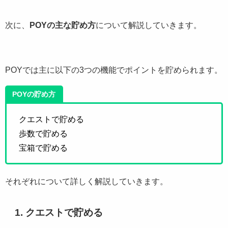
次に、
POYの主な貯め方
について解説していきます。
POYでは主に以下の3つの機能でポイントを貯められます。
POYの貯め方
クエストで貯める
歩数で貯める
宝箱で貯める
それぞれについて詳しく解説していきます。
1. クエストで貯める