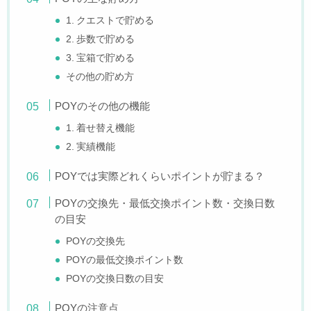
1. クエストで貯める
2. 歩数で貯める
3. 宝箱で貯める
その他の貯め方
POYのその他の機能
1. 着せ替え機能
2. 実績機能
POYでは実際どれくらいポイントが貯まる？
POYの交換先・最低交換ポイント数・交換日数
の目安
POYの交換先
POYの最低交換ポイント数
POYの交換日数の目安
POYの注意点