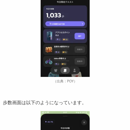
（出典：POY）
歩数画面は以下のようになっています。