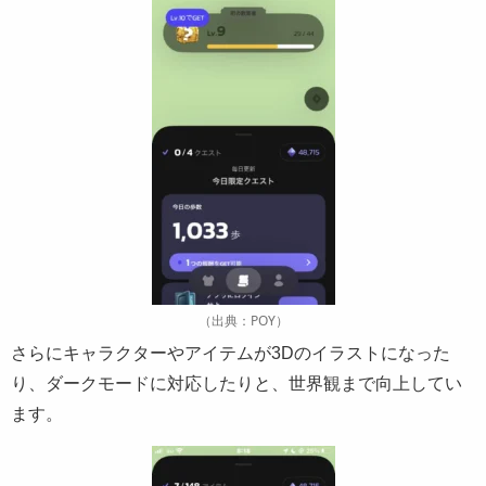
（出典：POY）
さらにキャラクターやアイテムが3Dのイラストになった
り、ダークモードに対応したりと、世界観まで向上してい
ます。