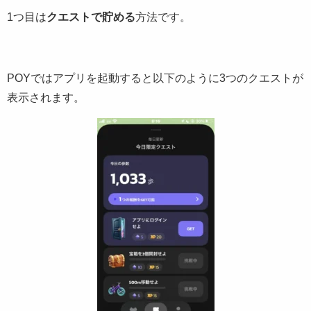
1つ目は
クエストで貯める
方法です。
POYではアプリを起動すると以下のように3つのクエストが
表示されます。