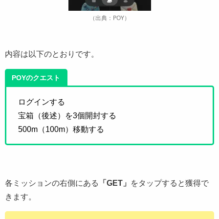
（出典：POY）
内容は以下のとおりです。
POYのクエスト
ログインする
宝箱（後述）を3個開封する
500m（100m）移動する
各ミッションの右側にある
「GET」
をタップすると獲得で
きます。