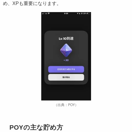
め、XPも重要になります。
（出典：POY）
POYの主な貯め方