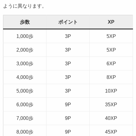
ように異なります。
歩数
ポイント
XP
1,000歩
3P
5XP
2,000歩
3P
5XP
3,000歩
3P
6XP
4,000歩
3P
8XP
5,000歩
3P
10XP
6,000歩
9P
35XP
7,000歩
9P
40XP
8,000歩
9P
45XP