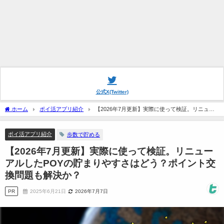
公式X(Twitter)
ホーム
ポイ活アプリ紹介
【2026年7月更新】実際に使って検証。リニュー
アルしたPOYの貯まりやすさはどう？ポイント交換問題も解決か？
ポイ活アプリ紹介
歩数で貯める
【2026年7月更新】実際に使って検証。リニュー
アルしたPOYの貯まりやすさはどう？ポイント交
換問題も解決か？
PR
2025年6月21日
2026年7月7日