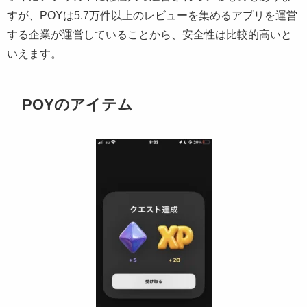
すが、POYは5.7万件以上のレビューを集めるアプリを運営
する企業が運営していることから、安全性は比較的高いと
いえます。
POYのアイテム