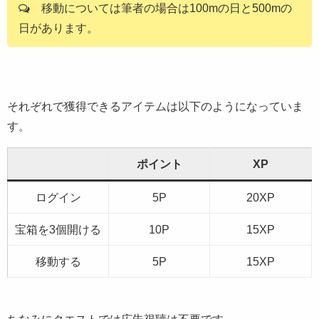
移動については筆者の場合は100mの日と500mの
日があります。
それぞれで獲得できるアイテムは以下のようになっていま
す。
ポイント
XP
ログイン
5P
20XP
宝箱を3個開ける
10P
15XP
移動する
5P
15XP