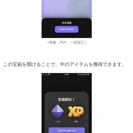
（画像：POY、一部加工）
この宝箱を開けることで、中のアイテムを獲得できます。