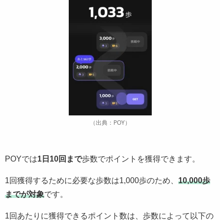
（出典：POY）
POYでは
1日10回まで
歩数でポイントを獲得できます。
1回獲得するために必要な歩数は1,000歩のため、
10,000歩
までが対象
です。
1回あたりに獲得できるポイント数は、歩数によって以下の