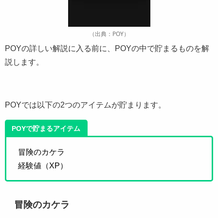
（出典：POY）
POYの詳しい解説に入る前に、POYの中で貯まるものを解
説します。
POYでは以下の2つのアイテムが貯まります。
POYで貯まるアイテム
冒険のカケラ
経験値（XP）
冒険のカケラ