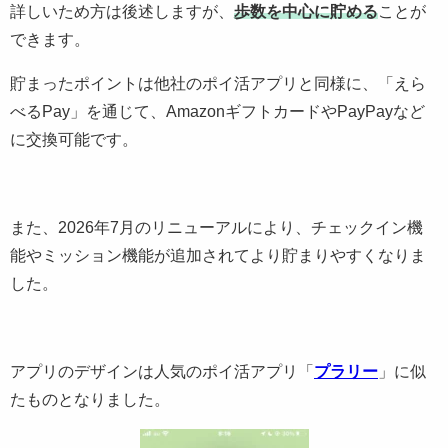
詳しいため方は後述しますが、
歩数を中心に貯める
ことが
できます。
貯まったポイントは他社のポイ活アプリと同様に、「えら
べるPay」を通じて、AmazonギフトカードやPayPayなど
に交換可能です。
また、2026年7月のリニューアルにより、チェックイン機
能やミッション機能が追加されてより貯まりやすくなりま
した。
アプリのデザインは人気のポイ活アプリ「
プラリー
」に似
たものとなりました。