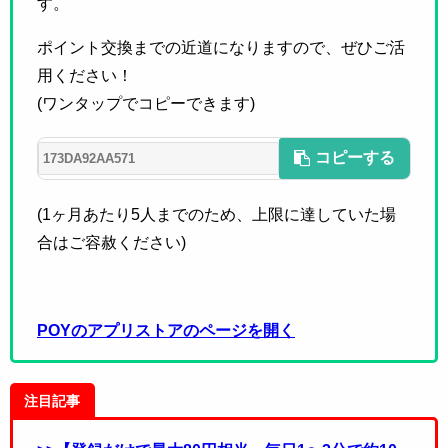
す。
ポイント交換までの近道になりますので、ぜひご活
用ください！
(ワンタップでコピーできます)
コピーする
(1ヶ月あたり5人までのため、上限に達していた場
合はご容赦ください)
POYのアプリストアのページを開く
注目記事