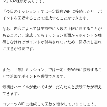
ン」の2種類があります。
「今日のミッション」では一定回数WiFiに接続したり、ポ
イントを回収することで達成することができます。
なお、内容によっては午前中に人数の上限に達することが
あることと、達成してもミッション画面からポイントを獲
得しなければポイントが付与されないため、回収のし忘れ
に注意が必要です。
また、「累計ミッション」では一定回数WiFiに接続するこ
とで追加でポイントを獲得できます。
最初はハードルが低いですが、だんだんと接続回数が増え
てきます。
コツコツWiFiに接続して回数を増やしていきましょう。