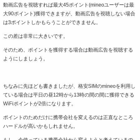
動画広告を視聴すれば最大45ポイント(mineoユーザーは最
大90ポイント)獲得できますが、動画広告を視聴しない場合
は3ポイントしかもらうことができません。
この差は非常に大きいです。
そのため、ポイントを獲得する場合は動画広告を視聴する
ようにしましょう。
ちなみに先ほども書きましたが、格安SIMのmineoを利用し
ている場合は平日の昼12時から13時の間の間に獲得できる
WiFiポイントが2倍になります。
ポイントのためだけに携帯会社を変えるのは正直なところ
ハードルが高いかもしれません。
もし、今使っている携帯会社から変えようと考えているの