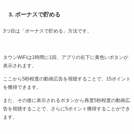
3. ボーナスで貯める
3つ目は「ボーナスで貯める」方法です。
タウンWiFiは1時間に1回、アプリの右下に黄色いボタンが
表示されます。
ここから5秒程度の動画広告を視聴することで、15ポイント
を獲得できます。
また、その後に表示されるボタンから再度5秒程度の動画広
告を視聴することで、さらに5ポイント獲得することができ
ます。