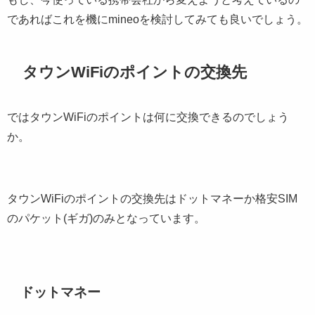
であればこれを機にmineoを検討してみても良いでしょう。
タウンWiFiのポイントの交換先
ではタウンWiFiのポイントは何に交換できるのでしょう
か。
タウンWiFiのポイントの交換先はドットマネーか格安SIM
のパケット(ギガ)のみとなっています。
ドットマネー