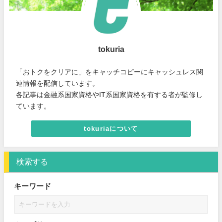
tokuria
「おトクをクリアに」をキャッチコピーにキャッシュレス関
連情報を配信しています。
各記事は金融系国家資格やIT系国家資格を有する者が監修し
ています。
tokuriaについて
検索する
キーワード