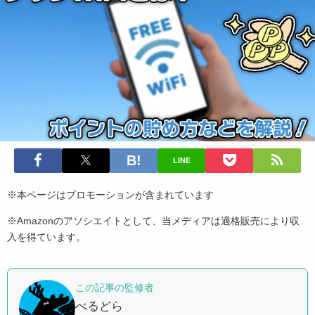
LINE
※本ページはプロモーションが含まれています
※Amazonのアソシエイトとして、当メディアは適格販売により収
入を得ています。
この記事の監修者
べるどら