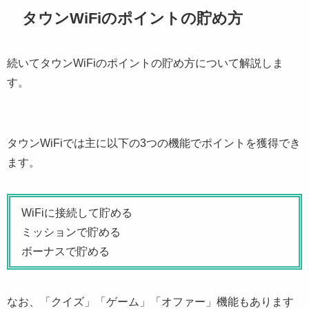
タウンWiFiのポイントの貯め方
続いてタウンWiFiのポイントの貯め方について解説しま
す。
タウンWiFiでは主に以下の3つの機能でポイントを獲得でき
ます。
WiFiに接続して貯める
ミッションで貯める
ボーナスで貯める
なお、「クイズ」「ゲーム」「オファー」機能もあります