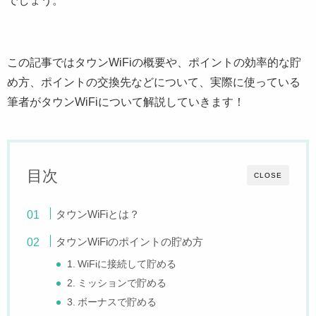
この記事ではタウンWiFiの概要や、ポイントの効率的な貯
め方、ポイントの交換先などについて、実際に使っている
筆者がタウンWiFiについて解説していきます！
目次
CLOSE
タウンWiFiとは？
タウンWiFiのポイントの貯め方
1. WiFiに接続して貯める
2. ミッションで貯める
3. ボーナスで貯める