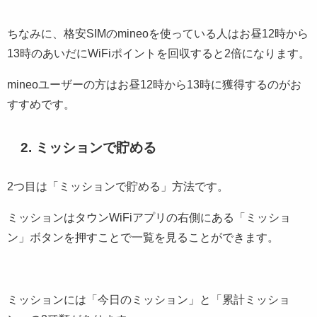
ちなみに、格安SIMのmineoを使っている人はお昼12時から
13時のあいだにWiFiポイントを回収すると2倍になります。
mineoユーザーの方はお昼12時から13時に獲得するのがお
すすめです。
2. ミッションで貯める
2つ目は「ミッションで貯める」方法です。
ミッションはタウンWiFiアプリの右側にある「ミッショ
ン」ボタンを押すことで一覧を見ることができます。
ミッションには「今日のミッション」と「累計ミッショ