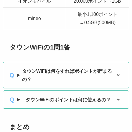
イオンモバイル
20,000ポイント→1GB
最小1,100ポイント
mineo
→0.5GB(500MB)
タウンWiFiの1問1答
タウンWiFiは何をすればポイントが貯まる
の？
タウンWiFiのポイントは何に使えるの？
まとめ