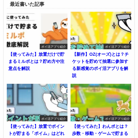
最近書いた記事
ポイ活アプリ紹介
ポイ活アプリ紹介
【使ってみた】放置だけで貯
【新作】OZ(オーズ)とは？チ
まるミルポとは？貯め方や注
ケットを貯めて抽選に参加す
意点を解説
る新感覚のポイ活アプリを解
説
ポイ活アプリ紹介
ポイ活アプリ紹介
【使ってみた】放置でポイン
【使ってみた】わんポとは？
トが貯まる「ポイム」はどれ
歩数・移動・ゲームで貯まる