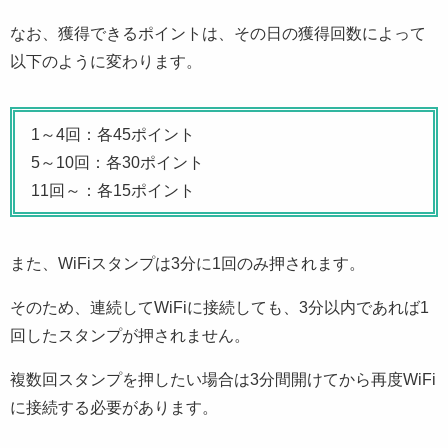
なお、獲得できるポイントは、その日の獲得回数によって
以下のように変わります。
1～4回：各45ポイント
5～10回：各30ポイント
11回～：各15ポイント
また、WiFiスタンプは3分に1回のみ押されます。
そのため、連続してWiFiに接続しても、3分以内であれば1
回したスタンプが押されません。
複数回スタンプを押したい場合は3分間開けてから再度WiFi
に接続する必要があります。