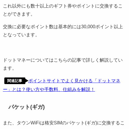
これ以外にも数十以上のギフト券やポイントに交換するこ
とができます。
交換に必要なポイント数は基本的には30,000ポイント以上
となっています。
ドットマネーについてはこちらの記事で詳しく解説してい
ます。
ポイントサイトでよく見かける「ドットマネ
関連記事
ー」とは？使い方や手数料、仕組みを解説！
パケット(ギガ)
また、タウンWiFiは格安SIMのパケット(ギガ)に交換するこ