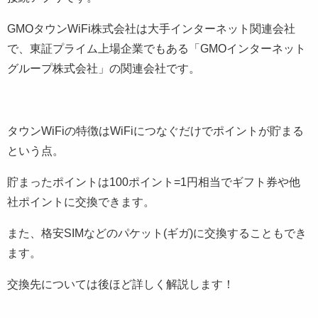
GMOタウンWiFi株式会社は大手インターネット関連会社
で、東証プライム上場企業でもある「GMOインターネット
グループ株式会社」の関連会社です。
タウンWiFiの特徴はWiFiにつなぐだけでポイントが貯まる
という点。
貯まったポイントは100ポイント=1円相当でギフト券や他
社ポイントに交換できます。
また、格安SIMなどのパケット(ギガ)に交換することもでき
ます。
交換先については後ほど詳しく解説します！