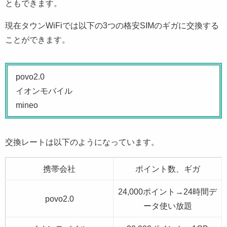
ともできます。
現在タウンWiFiでは以下の3つの格安SIMのギガに交換する
ことができます。
povo2.0
イオンモバイル
mineo
交換レートは以下のようになっています。
携帯会社
ポイント数、ギガ
24,000ポイント→24時間デ
povo2.0
ータ使い放題