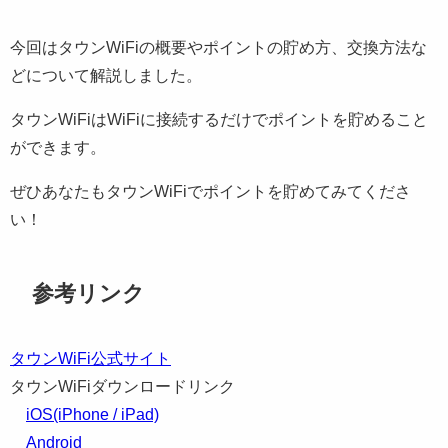
今回はタウンWiFiの概要やポイントの貯め方、交換方法な
どについて解説しました。
タウンWiFiはWiFiに接続するだけでポイントを貯めること
ができます。
ぜひあなたもタウンWiFiでポイントを貯めてみてくださ
い！
参考リンク
タウンWiFi公式サイト
タウンWiFiダウンロードリンク
iOS(iPhone / iPad)
Android