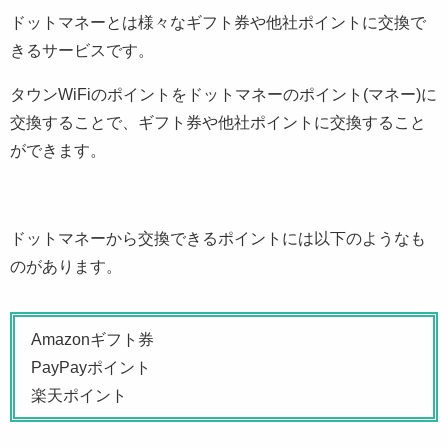
ドットマネーとは様々なギフト券や他社ポイントに交換で
きるサービスです。
タウンWiFiのポイントをドットマネーのポイント(マネー)に
交換することで、ギフト券や他社ポイントに交換すること
ができます。
ドットマネーから交換できるポイントには以下のようなも
のがあります。
Amazonギフト券
PayPayポイント
楽天ポイント