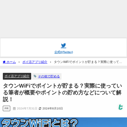
公式X(Twitter)
ホーム
ポイ活アプリ紹介
タウンWiFiでポイントが貯まる？実際に使ってい
る筆者が概要やポイントの貯め方などについて解説！
ポイ活アプリ紹介
その他で貯める
タウンWiFiでポイントが貯まる？実際に使ってい
る筆者が概要やポイントの貯め方などについて解
説！
PR
2024年7月31日
2024年8月10日