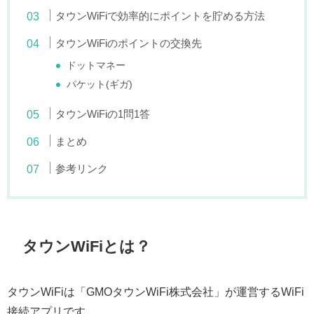
タウンWiFiで効率的にポイントを貯める方法
タウンWiFiのポイントの交換先
ドットマネー
パケット(ギガ)
タウンWiFiの1問1答
まとめ
参考リンク
タウンWiFiとは？
タウンWiFiは「GMOタウンWiFi株式会社」が運営するWiFi
接続アプリです。