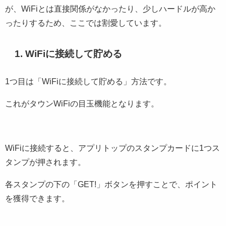
が、WiFiとは直接関係がなかったり、少しハードルが高か
ったりするため、ここでは割愛しています。
1. WiFiに接続して貯める
1つ目は「WiFiに接続して貯める」方法です。
これがタウンWiFiの目玉機能となります。
WiFiに接続すると、アプリトップのスタンプカードに1つス
タンプが押されます。
各スタンプの下の「GET!」ボタンを押すことで、ポイント
を獲得できます。