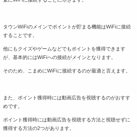
タウンWiFiのメインでポイントが貯まる機能はWiFiに接続
することです。
他にもクイズやゲームなどでもポイントを獲得できます
が、基本的にはWiFiへの接続がメインとなります。
そのため、こまめにWiFiに接続するのが最適と言えます。
また、ポイント獲得時には動画広告を視聴するのがおすす
めです。
ポイント獲得時には動画広告を視聴する方法と視聴せずに
獲得する方法の2つがあります。