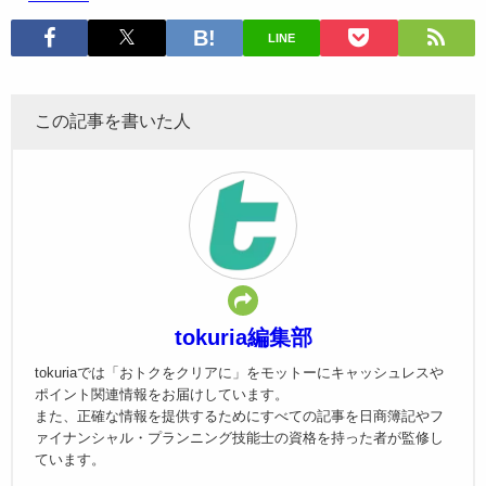
LINE
この記事を書いた人
tokuria編集部
tokuriaでは「おトクをクリアに」をモットーにキャッシュレスや
ポイント関連情報をお届けしています。
また、正確な情報を提供するためにすべての記事を日商簿記やフ
ァイナンシャル・プランニング技能士の資格を持った者が監修し
ています。