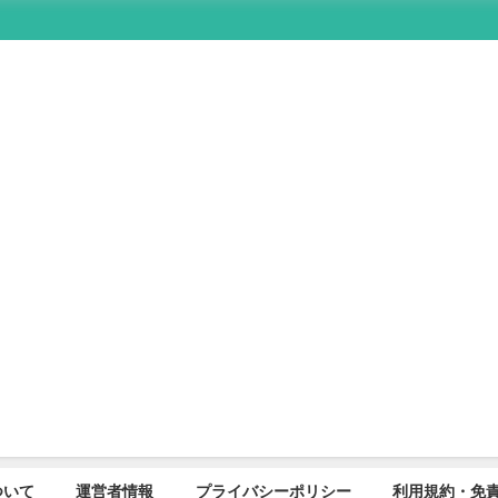
について
運営者情報
プライバシーポリシー
利用規約・免