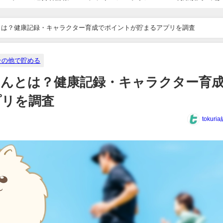
とは？健康記録・キャラクター育成でポイントが貯まるアプリを調査
その他で貯める
んとは？健康記録・キャラクター育
プリを調査
tokur