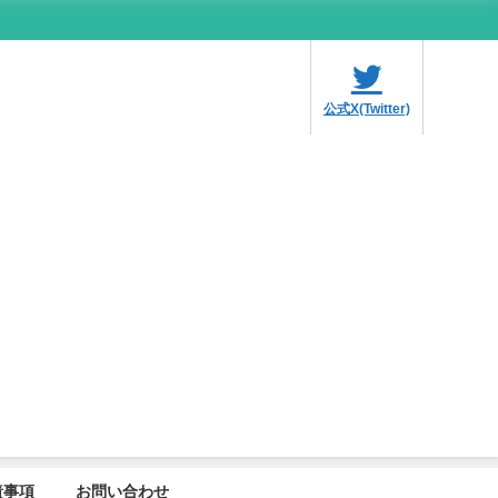
公式X(Twitter)
責事項
お問い合わせ