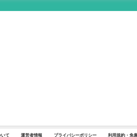
について
運営者情報
プライバシーポリシー
利用規約・免