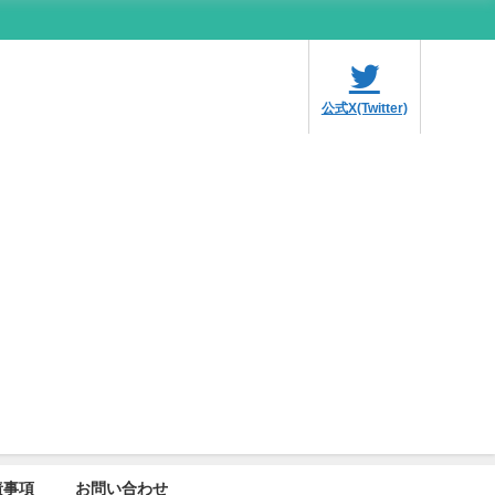
公式X(Twitter)
責事項
お問い合わせ