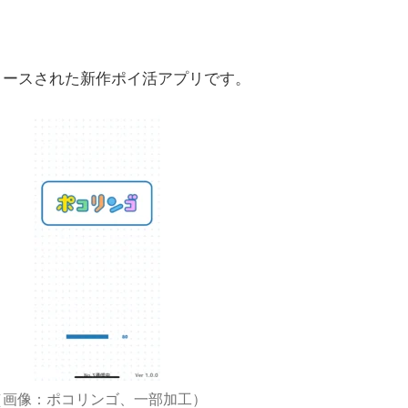
リリースされた新作ポイ活アプリです。
（画像：ポコリンゴ、一部加工）